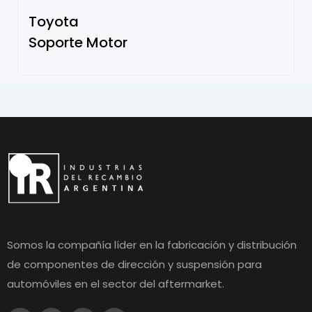
Toyota
Soporte Motor
Somos la compañía líder en la fabricación y distribución
de componentes de dirección y suspensión para
automóviles en el sector del aftermarket.