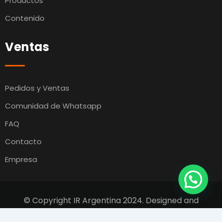
Productos
Contenido
Ventas
Pedidos y Ventas
Comunidad de Whatsapp
FAQ
Contacto
Empresa
© Copyright IR Argentina 2024. Designed and
Developed by
Switcho