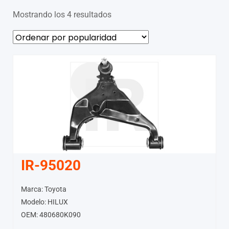
Mostrando los 4 resultados
IR-95020
Marca: Toyota
Modelo: HILUX
OEM: 480680K090