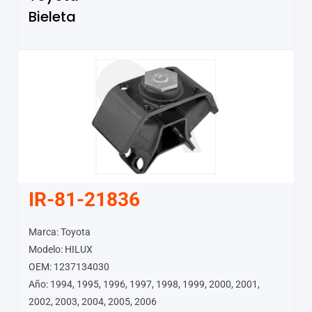
Bieleta
IR-81-21836
Marca: Toyota
Modelo: HILUX
OEM: 1237134030
Año: 1994, 1995, 1996, 1997, 1998, 1999, 2000, 2001,
2002, 2003, 2004, 2005, 2006