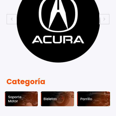
Categoría