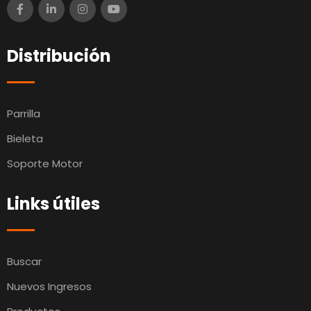
Distribución
Parrilla
Bieleta
Soporte Motor
Links útiles
Buscar
Nuevos Ingresos