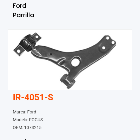
Ford
Parrilla
IR-4051-S
Marca: Ford
Modelo: FOCUS
OEM: 1073215