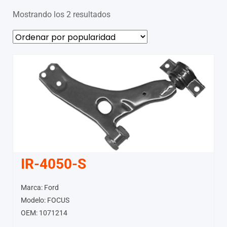
Mostrando los 2 resultados
IR-4050-S
Marca: Ford
Modelo: FOCUS
OEM: 1071214