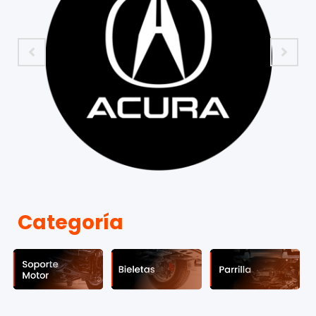
Categoría