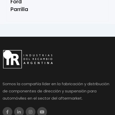
Ford
Parrilla
Somos la compañía líder en la fabricación y distribución
de componentes de dirección y suspensión para
automóviles en el sector del aftermarket.