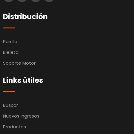
Distribución
Parrilla
Bieleta
Soporte Motor
Links útiles
Buscar
Nuevos Ingresos
Productos