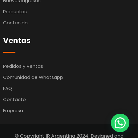
Nuevos Ingresos
Productos
Contenido
Ventas
Pedidos y Ventas
Comunidad de Whatsapp
FAQ
Contacto
Empresa
© Copyright IR Argentina 2024. Designed and