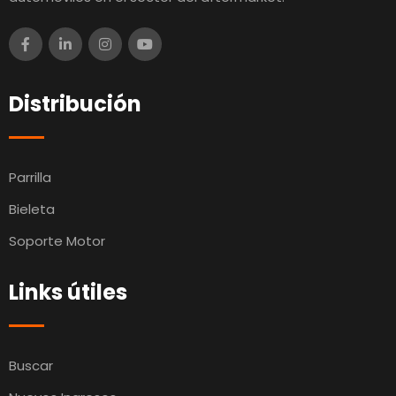
Distribución
Parrilla
Bieleta
Soporte Motor
Links útiles
Buscar