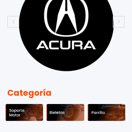
Categoría