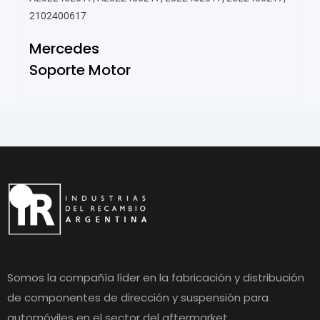
2102400617
Mercedes
Soporte Motor
Somos la compañía líder en la fabricación y distribución
de componentes de dirección y suspensión para
automóviles en el sector del aftermarket.