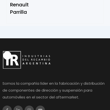
Renault
Parrilla
Somos la compañía líder en la fabricación y distribución
de componentes de dirección y suspensión para
automóviles en el sector del aftermarket.