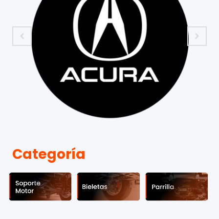
Categoría