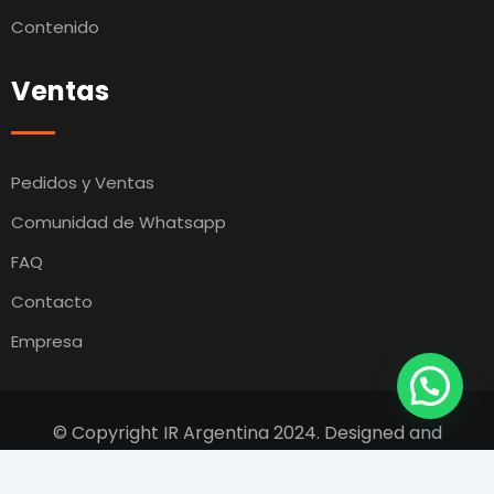
Contenido
Ventas
Pedidos y Ventas
Comunidad de Whatsapp
FAQ
Contacto
Empresa
© Copyright IR Argentina 2024. Designed and
Developed by
Switcho