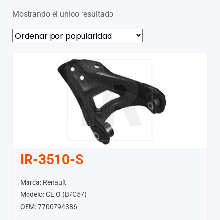
Mostrando el único resultado
IR-3510-S
Marca: Renault
Modelo: CLIO (B/C57)
OEM: 7700794386