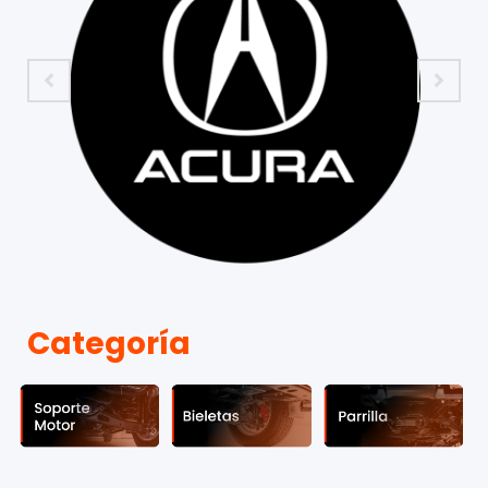
Categoría