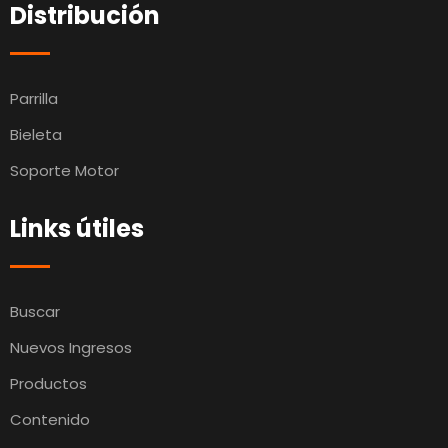
Distribución
Parrilla
Bieleta
Soporte Motor
Links útiles
Buscar
Nuevos Ingresos
Productos
Contenido