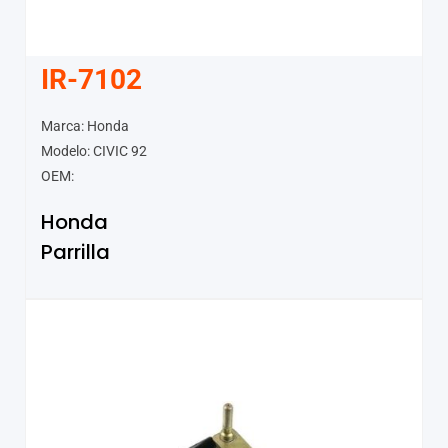
IR-7102
Marca: Honda
Modelo: CIVIC 92
OEM:
Honda
Parrilla