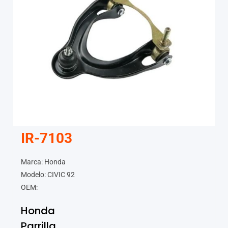
IR-7103
Marca: Honda
Modelo: CIVIC 92
OEM:
Honda
Parrilla