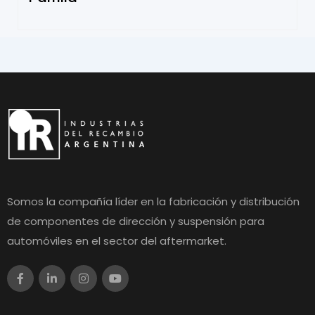
Somos la compañía líder en la fabricación y distribución
de componentes de dirección y suspensión para
automóviles en el sector del aftermarket.