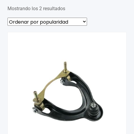
Mostrando los 2 resultados