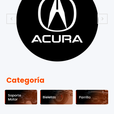
Categoría