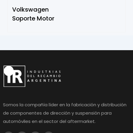
Volkswagen
Soporte Motor
Somos la compañía líder en la fabricación y distribución
de componentes de dirección y suspensión para
automóviles en el sector del aftermarket.