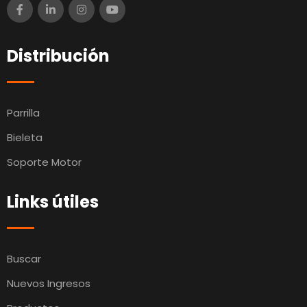
Distribución
Parrilla
Bieleta
Soporte Motor
Links útiles
Buscar
Nuevos Ingresos