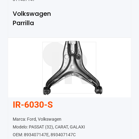
Volkswagen
Parrilla
IR-6030-S
Marca: Ford, Volkswagen
Modelo: PASSAT (32), CARAT, GALAXI
OEM: 893407147E, 893407147C