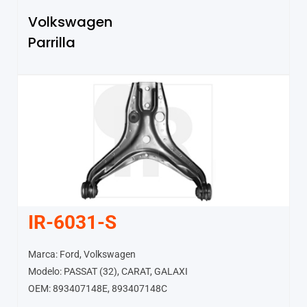
Volkswagen
Parrilla
IR-6031-S
Marca: Ford, Volkswagen
Modelo: PASSAT (32), CARAT, GALAXI
OEM: 893407148E, 893407148C