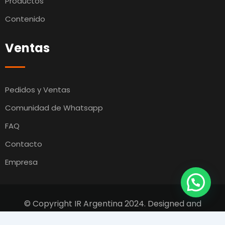
Productos
Contenido
Ventas
Pedidos y Ventas
Comunidad de Whatsapp
FAQ
Contacto
Empresa
© Copyright IR Argentina 2024. Designed and
Developed by
Switcho