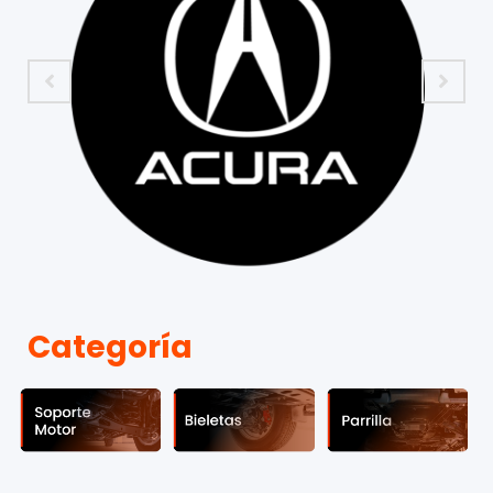
Categoría