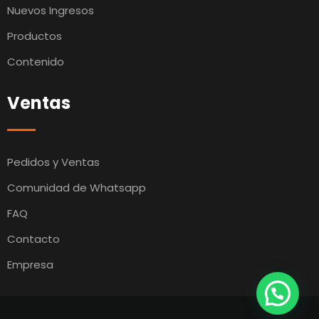
Nuevos Ingresos
Productos
Contenido
Ventas
Pedidos y Ventas
Comunidad de Whatsapp
FAQ
Contacto
Empresa