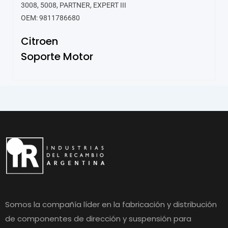
3008, 5008, PARTNER, EXPERT III
OEM: 9811786680
Citroen
Soporte Motor
Somos la compañía líder en la fabricación y distribución
de componentes de dirección y suspensión para