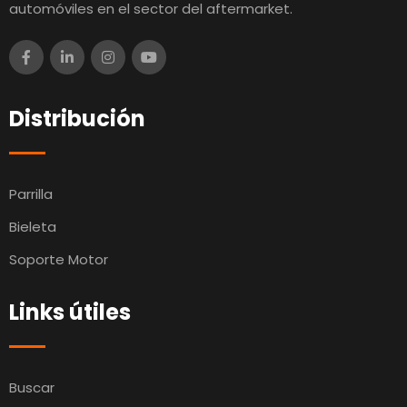
automóviles en el sector del aftermarket.
Distribución
Parrilla
Bieleta
Soporte Motor
Links útiles
Buscar