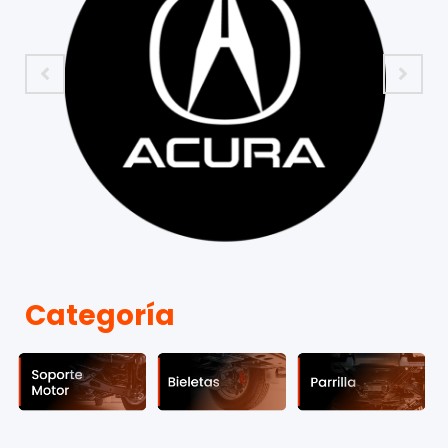
Categoría