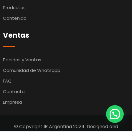
Productos
Contenido
Ventas
Pedidos y Ventas
Comunidad de Whatsapp
FAQ
Contacto
Empresa
© Copyright IR Argentina 2024. Designed and