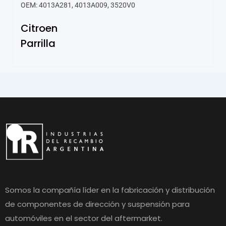
OEM: 4013A281, 4013A009, 3520V0
Citroen
Parrilla
Somos la compañía líder en la fabricación y distribución
de componentes de dirección y suspensión para
automóviles en el sector del aftermarket.