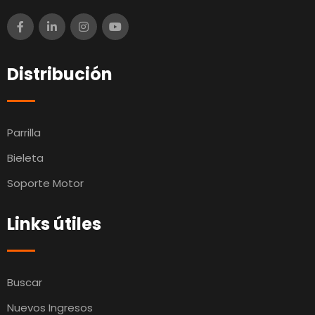
Distribución
Parrilla
Bieleta
Soporte Motor
Links útiles
Buscar
Nuevos Ingresos