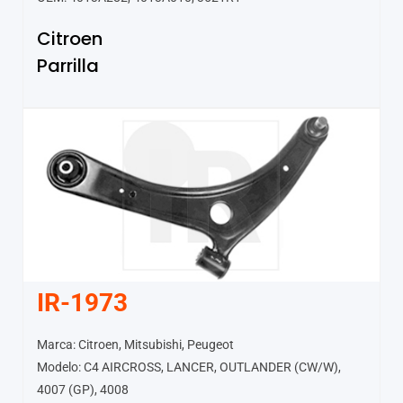
Citroen
Parrilla
IR-1973
Marca: Citroen, Mitsubishi, Peugeot
Modelo: C4 AIRCROSS, LANCER, OUTLANDER (CW/W),
4007 (GP), 4008