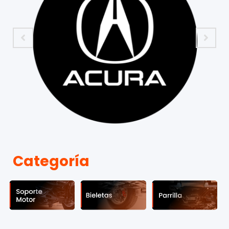
Categoría