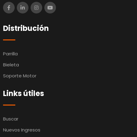
Distribución
Parrilla
Bieleta
Soporte Motor
Links útiles
Buscar
Nuevos Ingresos