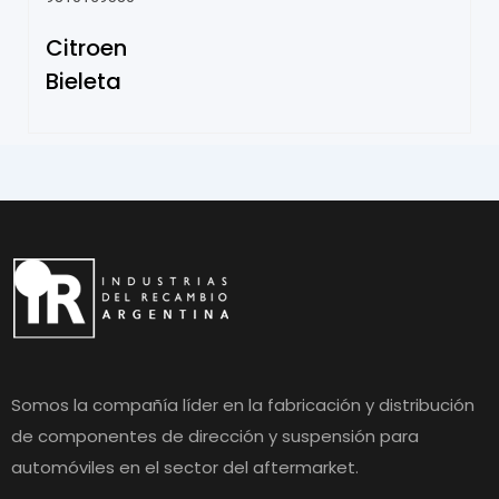
Citroen
Bieleta
Somos la compañía líder en la fabricación y distribución
de componentes de dirección y suspensión para
automóviles en el sector del aftermarket.