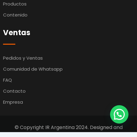
Productos
Contenido
Ventas
Pedidos y Ventas
Comunidad de Whatsapp
FAQ
Contacto
Empresa
© Copyright IR Argentina 2024. Designed and
Developed by
Switcho