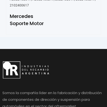
2102400617
Mercedes
Soporte Motor
Somos la compañía líder en la fabricación y distribución
de componentes de dirección y suspensión para
automóviles en el sector del aftermarket.