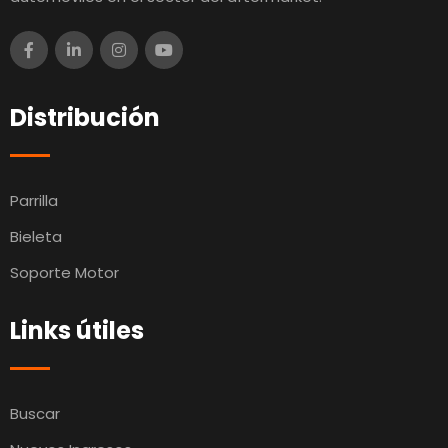
Distribución
Parrilla
Bieleta
Soporte Motor
Links útiles
Buscar