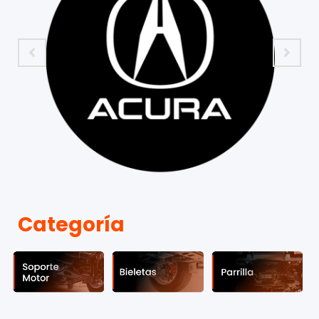
Categoría