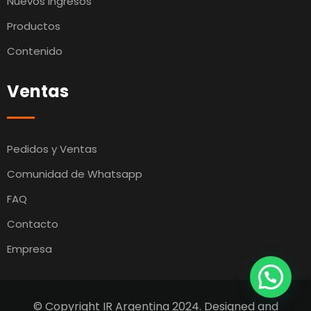
Nuevos Ingresos
Productos
Contenido
Ventas
Pedidos y Ventas
Comunidad de Whatsapp
FAQ
Contacto
Empresa
© Copyright IR Argentina 2024. Designed and