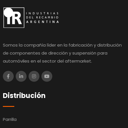
Somos la compañía líder en la fabricación y distribución
de componentes de dirección y suspensión para
automóviles en el sector del aftermarket.
Distribución
Parrilla