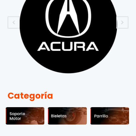
Categoría