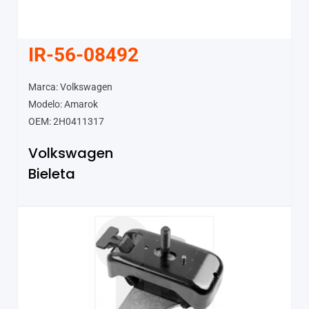
IR-56-08492
Marca: Volkswagen
Modelo: Amarok
OEM: 2H0411317
Volkswagen
Bieleta