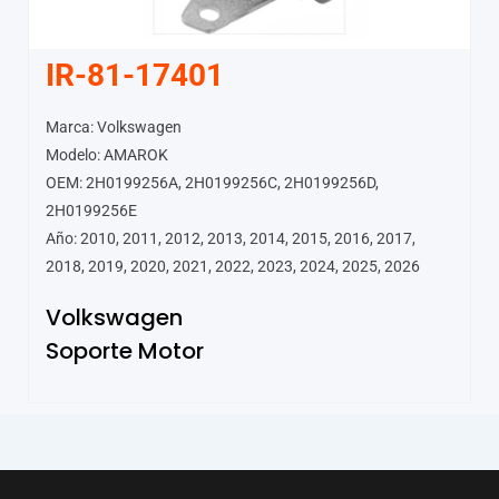
IR-81-17401
Marca: Volkswagen
Modelo: AMAROK
OEM: 2H0199256A, 2H0199256C, 2H0199256D,
2H0199256E
Año: 2010, 2011, 2012, 2013, 2014, 2015, 2016, 2017,
2018, 2019, 2020, 2021, 2022, 2023, 2024, 2025, 2026
Volkswagen
Soporte Motor