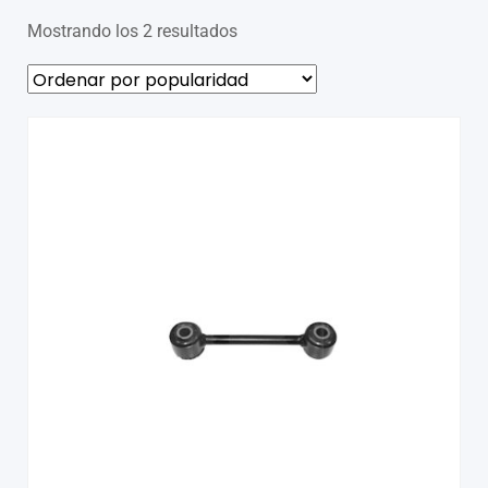
Mostrando los 2 resultados