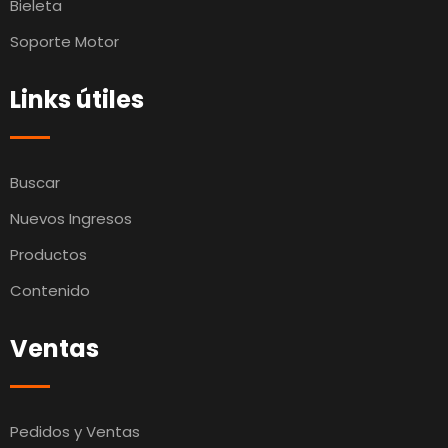
Bieleta
Soporte Motor
Links útiles
Buscar
Nuevos Ingresos
Productos
Contenido
Ventas
Pedidos y Ventas