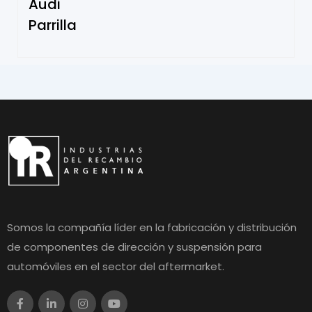
Audi
Parrilla
Somos la compañía líder en la fabricación y distribución
de componentes de dirección y suspensión para
automóviles en el sector del aftermarket.