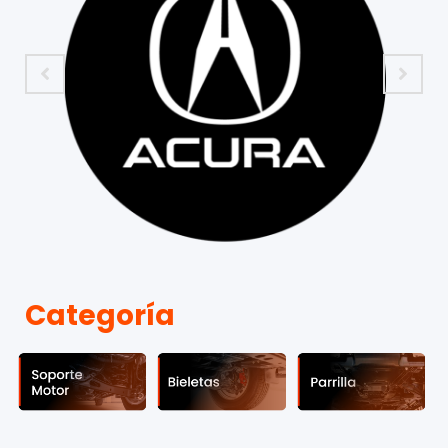
Categoría