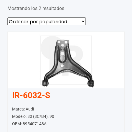
Mostrando los 2 resultados
IR-6032-S
Marca: Audi
Modelo: 80 (8C/B4), 90
OEM: 895407148A