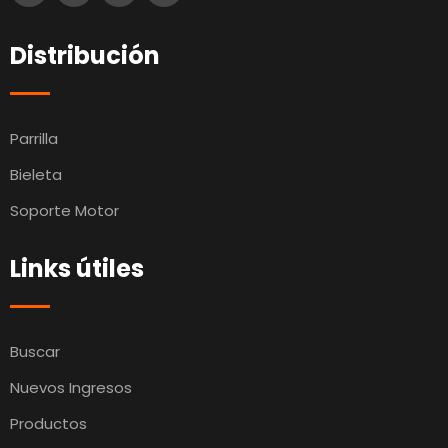
Distribución
Parrilla
Bieleta
Soporte Motor
Links útiles
Buscar
Nuevos Ingresos
Productos