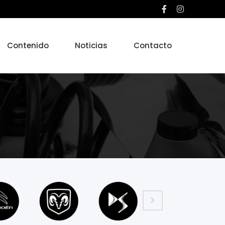
Contenido
Noticias
Contacto