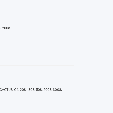
, 5008
CTUS, C4, 208 , 308, 508, 2008, 3008,