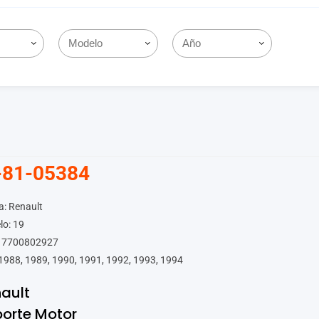
-81-05384
: Renault
lo: 19
 7700802927
1988, 1989, 1990, 1991, 1992, 1993, 1994
ault
orte Motor