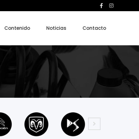
Contenido
Noticias
Contacto