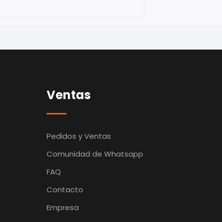
Ventas
Pedidos y Ventas
Comunidad de Whatsapp
FAQ
Contacto
Empresa