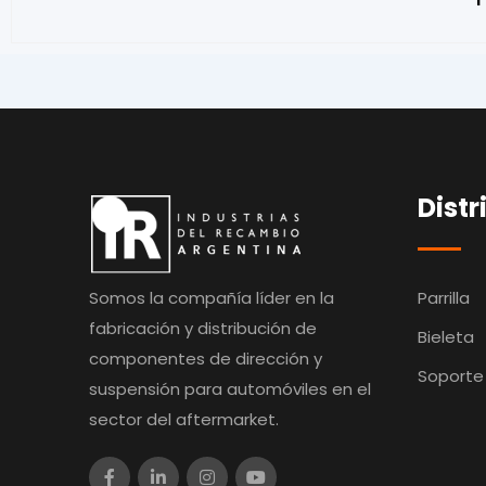
Distr
Somos la compañía líder en la
Parrilla
fabricación y distribución de
Bieleta
componentes de dirección y
Soporte
suspensión para automóviles en el
sector del aftermarket.