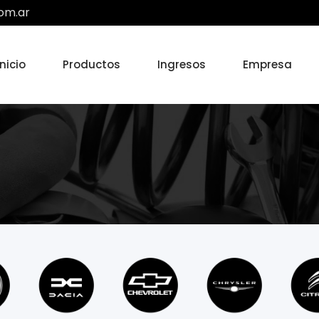
om.ar
Inicio
Productos
Ingresos
Empresa