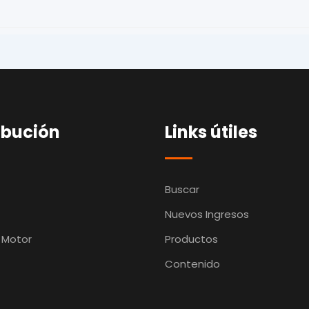
ibución
Links útiles
Buscar
Nuevos Ingresos
 Motor
Productos
Contenido