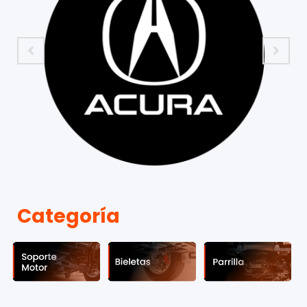
Categoría