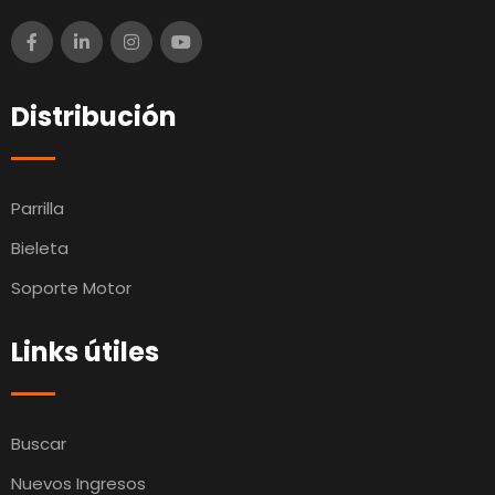
Distribución
Parrilla
Bieleta
Soporte Motor
Links útiles
Buscar
Nuevos Ingresos