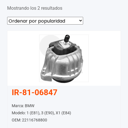
Mostrando los 2 resultados
IR-81-06847
Marca: BMW
Modelo: 1 (E81), 3 (E90), X1 (E84)
OEM: 22116768800