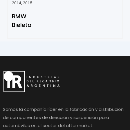
2014, 2015
BMW
Bieleta
Somos la compañía líder en la fabricación y distribución
de componentes de dirección y suspensión para
automóviles en el sector del aftermarket.