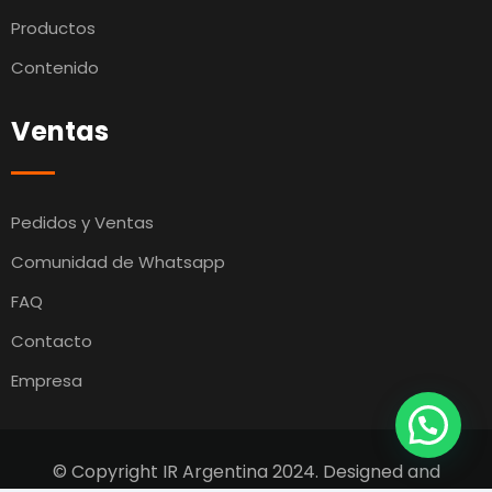
Productos
Contenido
Ventas
Pedidos y Ventas
Comunidad de Whatsapp
FAQ
Contacto
Empresa
© Copyright IR Argentina 2024. Designed and