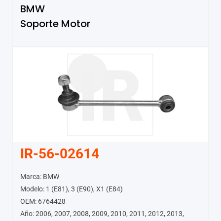
BMW
Soporte Motor
IR-56-02614
Marca: BMW
Modelo: 1 (E81), 3 (E90), X1 (E84)
OEM: 6764428
Año: 2006, 2007, 2008, 2009, 2010, 2011, 2012, 2013,