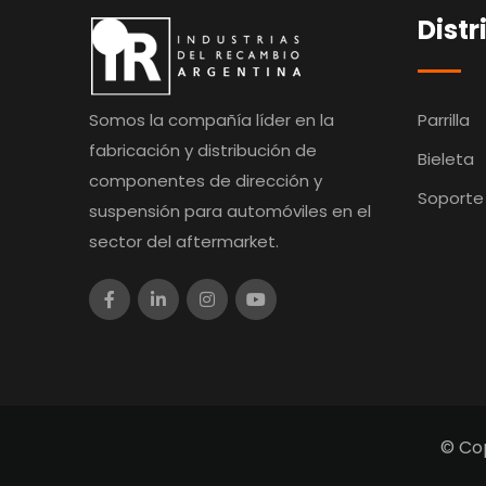
Distr
Somos la compañía líder en la
Parrilla
fabricación y distribución de
Bieleta
componentes de dirección y
Soporte
suspensión para automóviles en el
sector del aftermarket.
© Cop