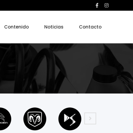
Contenido
Noticias
Contacto