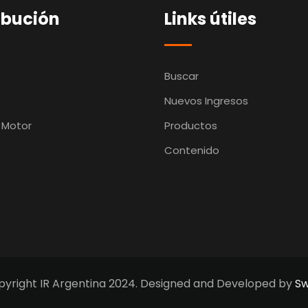
ibución
Links útiles
Buscar
Nuevos Ingresos
 Motor
Productos
Contenido
yright IR Argentina 2024. Designed and Developed by
Sw