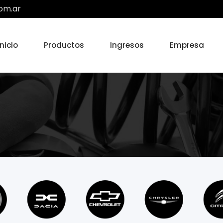
om.ar
Inicio
Productos
Ingresos
Empresa