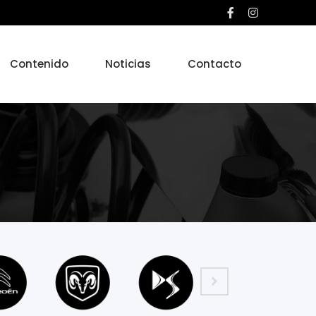
Contenido
Noticias
Contacto