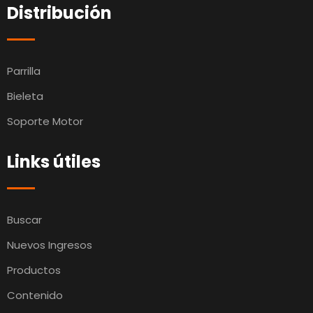
Distribución
Parrilla
Bieleta
Soporte Motor
Links útiles
Buscar
Nuevos Ingresos
Productos
Contenido