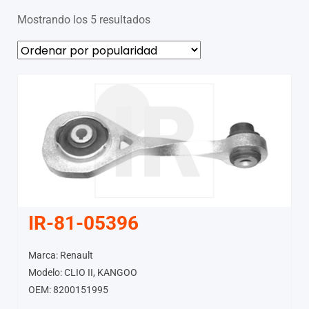
Mostrando los 5 resultados
IR-81-05396
Marca: Renault
Modelo: CLIO II, KANGOO
OEM: 8200151995