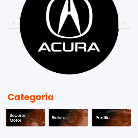
Categoría