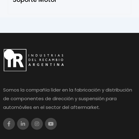
Somos la compañía líder en la fabricación y distribución
de componentes de dirección y suspensión para
automóviles en el sector del aftermarket.