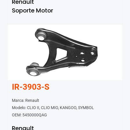
Renault
Soporte Motor
IR-3903-S
Marca: Renault
Modelo: CLIO II, CLIO MIO, KANGOO, SYMBOL
OEM: 5450000QAG
Renault