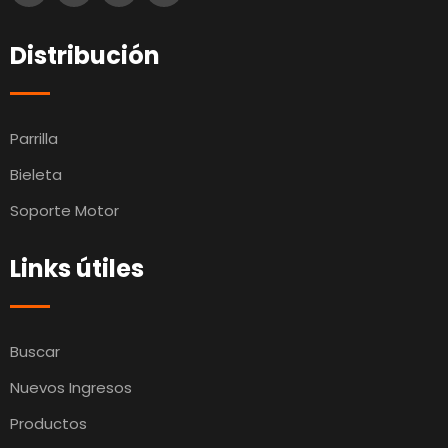
Distribución
Parrilla
Bieleta
Soporte Motor
Links útiles
Buscar
Nuevos Ingresos
Productos