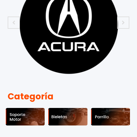
Categoría