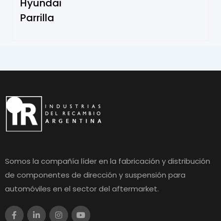
Hyundai
Parrilla
Somos la compañía líder en la fabricación y distribución
de componentes de dirección y suspensión para
automóviles en el sector del aftermarket.