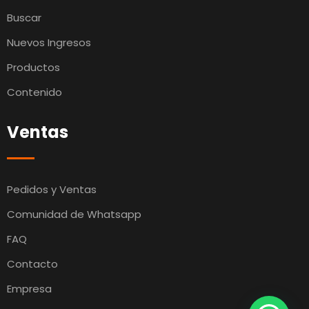
Buscar
Nuevos Ingresos
Productos
Contenido
Ventas
Pedidos y Ventas
Comunidad de Whatsapp
FAQ
Contacto
Empresa