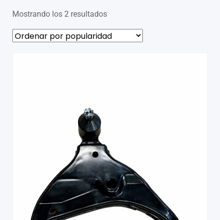
Mostrando los 2 resultados