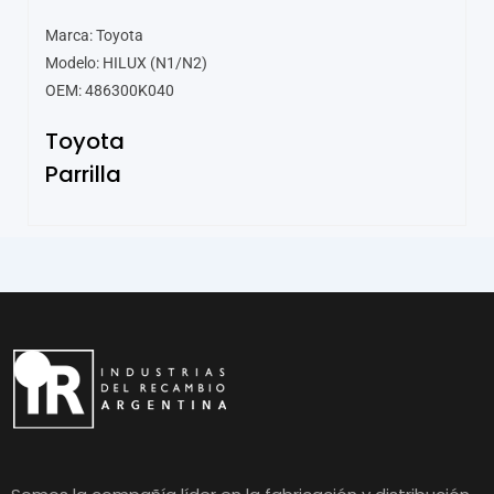
Marca: Toyota
Modelo: HILUX (N1/N2)
OEM: 486300K040
Toyota
Parrilla