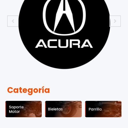
Categoría