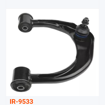
IR-9533