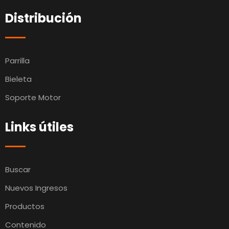
Distribución
Parrilla
Bieleta
Soporte Motor
Links útiles
Buscar
Nuevos Ingresos
Productos
Contenido