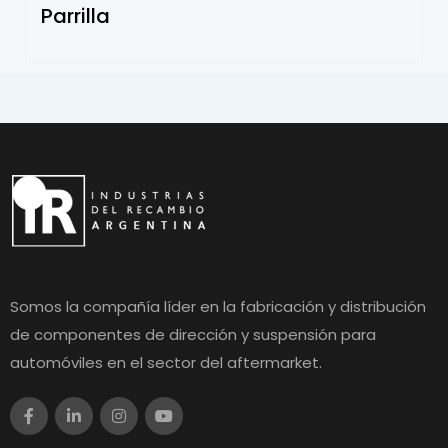
Parrilla
Somos la compañía líder en la fabricación y distribución
de componentes de dirección y suspensión para
automóviles en el sector del aftermarket.