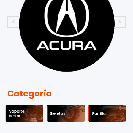
Categoría