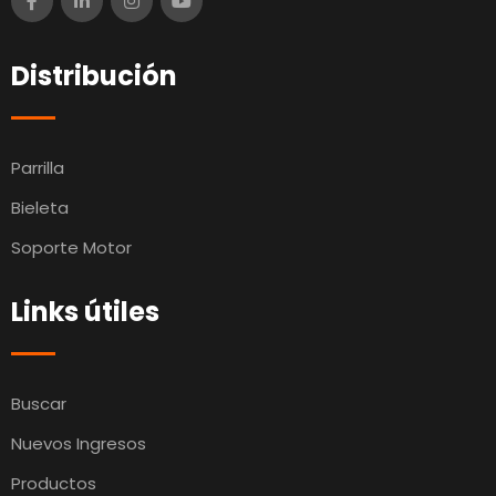
Distribución
Parrilla
Bieleta
Soporte Motor
Links útiles
Buscar
Nuevos Ingresos
Productos