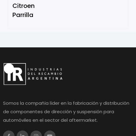
Citroen
Parrilla
Somos la compañía líder en la fabricación y distribución
de componentes de dirección y suspensión para
automóviles en el sector del aftermarket.