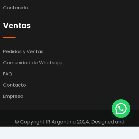
Contenido
Ventas
Pedidos y Ventas
Comunidad de Whatsapp
FAQ
Contacto
Empresa
© Copyright IR Argentina 2024. Designed and
Developed by
Switcho