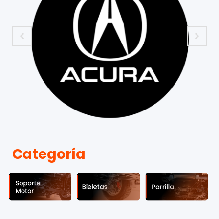
Categoría