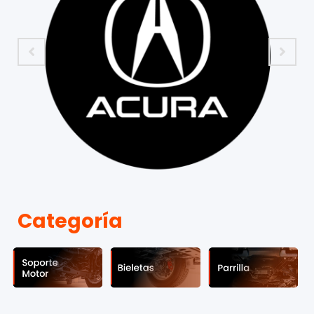
Categoría