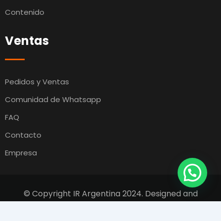
Contenido
Ventas
Pedidos y Ventas
Comunidad de Whatsapp
FAQ
Contacto
Empresa
© Copyright IR Argentina 2024. Designed and
Developed by
Switcho