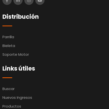
Distribución
Parrilla
Bieleta
Soporte Motor
Links útiles
Buscar
Nuevos Ingresos
Productos