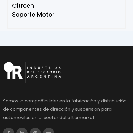
Citroen
Soporte Motor
Somos la compañía líder en la fabricación y distribución
de componentes de dirección y suspensión para
automóviles en el sector del aftermarket.