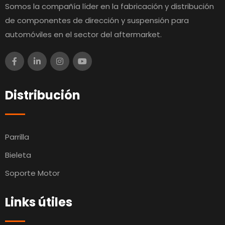
Somos la compañía líder en la fabricación y distribución
de componentes de dirección y suspensión para
automóviles en el sector del aftermarket.
Distribución
Parrilla
Bieleta
Soporte Motor
Links útiles