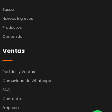
Buscar
Nuevos Ingresos
Productos
Contenido
Ventas
Pedidos y Ventas
Comunidad de Whatsapp
FAQ
Contacto
Empresa