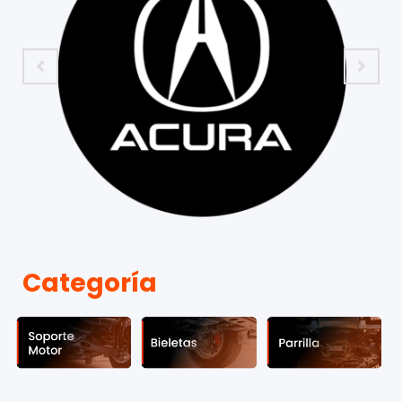
Categoría