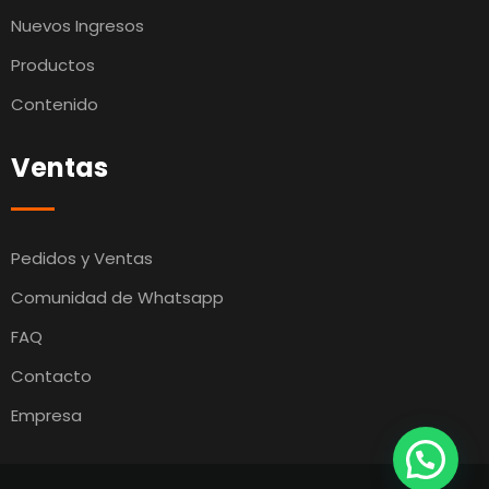
Nuevos Ingresos
Productos
Contenido
Ventas
Pedidos y Ventas
Comunidad de Whatsapp
FAQ
Contacto
Empresa