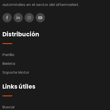
automóviles en el sector del aftermarket.
Distribución
Parrilla
Bieleta
Soporte Motor
Links útiles
Buscar