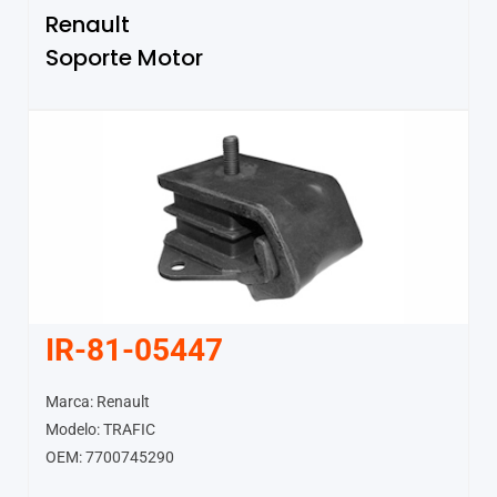
Renault
Soporte Motor
IR-81-05447
Marca: Renault
Modelo: TRAFIC
OEM: 7700745290