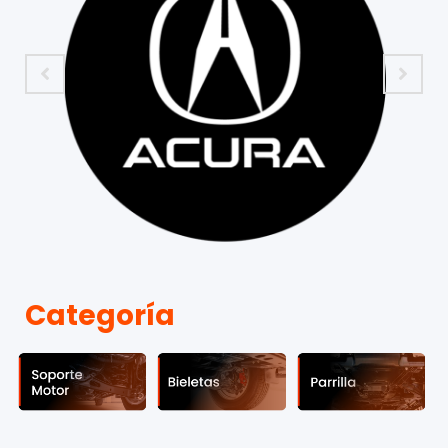
Categoría