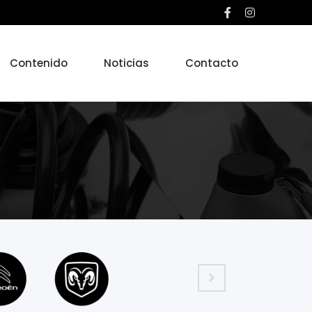
Contenido
Noticias
Contacto