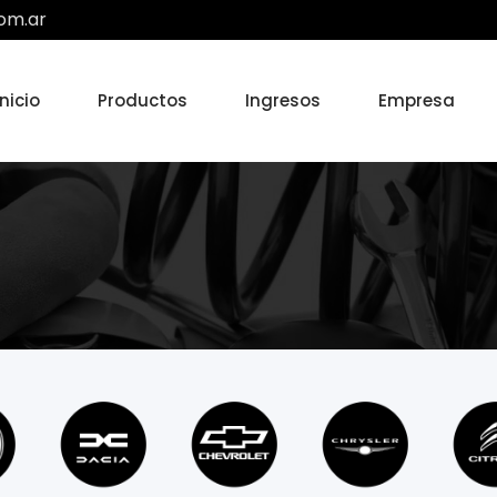
om.ar
Inicio
Productos
Ingresos
Empresa