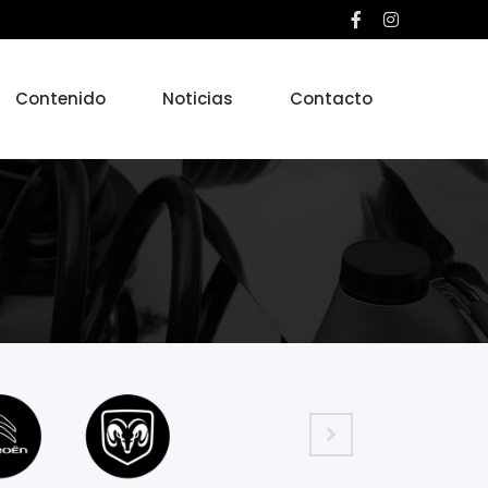
Contenido
Noticias
Contacto