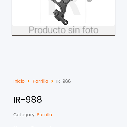
Inicio
Parrilla
IR-988
IR-988
Category:
Parrilla