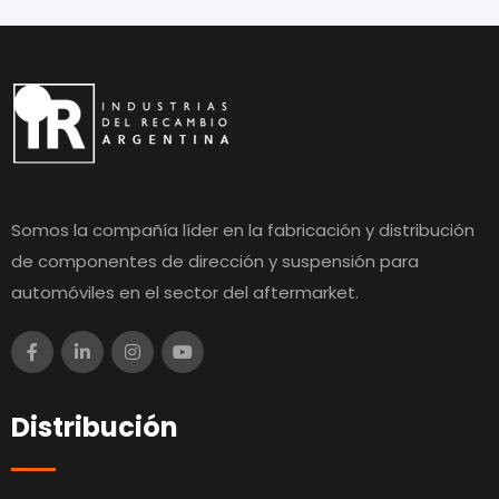
Somos la compañía líder en la fabricación y distribución
de componentes de dirección y suspensión para
automóviles en el sector del aftermarket.
Distribución