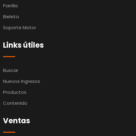
Parrilla
Bieleta
Soporte Motor
Links útiles
Buscar
Nuevos Ingresos
Productos
Contenido
Ventas