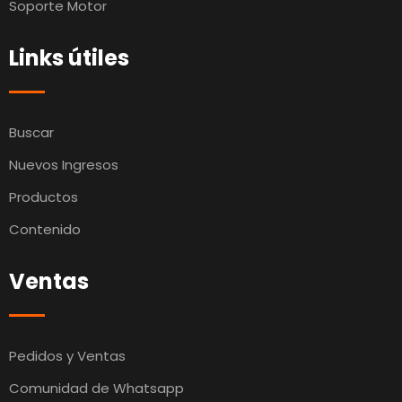
Soporte Motor
Links útiles
Buscar
Nuevos Ingresos
Productos
Contenido
Ventas
Pedidos y Ventas
Comunidad de Whatsapp