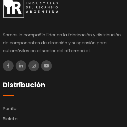
Somos la compañía líder en la fabricación y distribución
de componentes de dirección y suspensión para
automóviles en el sector del aftermarket.
Distribución
Parrilla
Bieleta