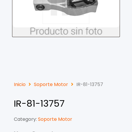
Inicio
Soporte Motor
IR-81-13757
IR-81-13757
Category:
Soporte Motor