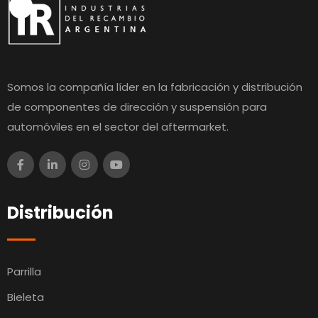
Somos la compañía líder en la fabricación y distribución
de componentes de dirección y suspensión para
automóviles en el sector del aftermarket.
Distribución
Parrilla
Bieleta