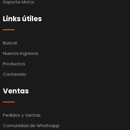
Soporte Motor
Links útiles
Buscar
Nuevos Ingresos
Productos
Contenido
Ventas
Pedidos y Ventas
Comunidad de Whatsapp