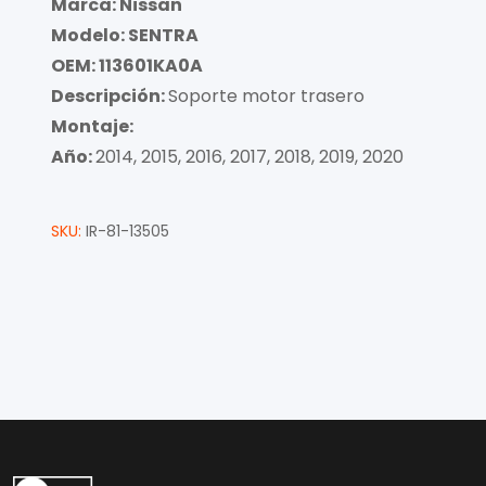
Marca: Nissan
Modelo: SENTRA
OEM: 113601KA0A
Descripción:
Soporte motor trasero
Montaje:
Año:
2014, 2015, 2016, 2017, 2018, 2019, 2020
SKU:
IR-81-13505