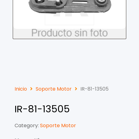
Inicio
Soporte Motor
IR-81-13505
IR-81-13505
Category:
Soporte Motor