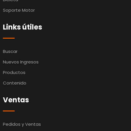
Soporte Motor
Links útiles
Buscar
Nuevos Ingresos
Productos
Contenido
Ventas
Pedidos y Ventas