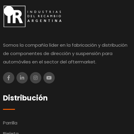
Somos la compañía líder en la fabricación y distribución
de componentes de dirección y suspensión para
automóviles en el sector del aftermarket.
Distribución
Parrilla
Bieleta