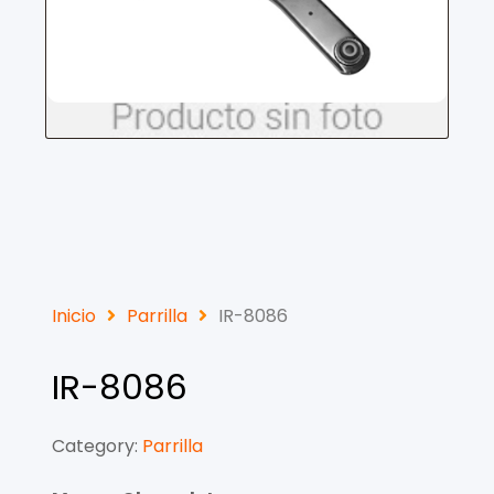
Inicio
Parrilla
IR-8086
IR-8086
Category:
Parrilla