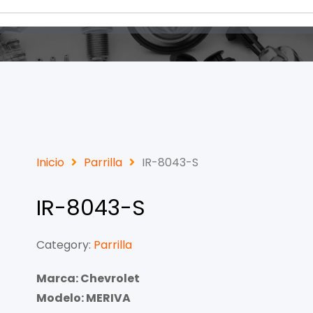
Inicio
Parrilla
IR-8043-S
IR-8043-S
Category:
Parrilla
Marca: Chevrolet
Modelo: MERIVA