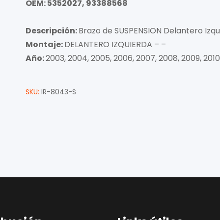
OEM: 5352027, 93388568
Descripción:
Brazo de SUSPENSION Delantero Izqu
Montaje:
DELANTERO IZQUIERDA – –
Año:
2003, 2004, 2005, 2006, 2007, 2008, 2009, 2010
SKU:
IR-8043-S