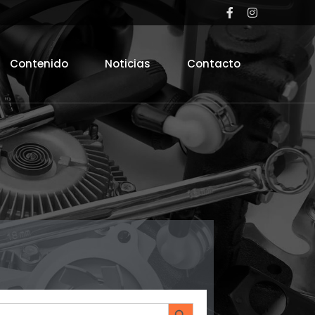
Contenido
Noticias
Contacto
Search Button