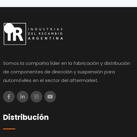
Somos la compañía líder en la fabricación y distribución
de componentes de dirección y suspensión para
automóviles en el sector del aftermarket.
Distribución