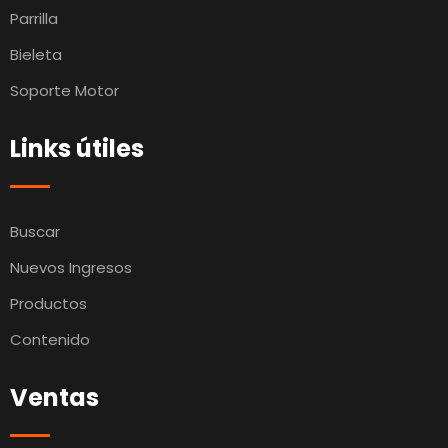
Parrilla
Bieleta
Soporte Motor
Links útiles
Buscar
Nuevos Ingresos
Productos
Contenido
Ventas