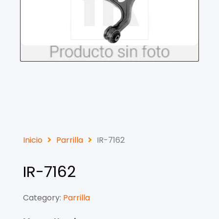
Inicio
Parrilla
IR-7162
IR-7162
Category:
Parrilla