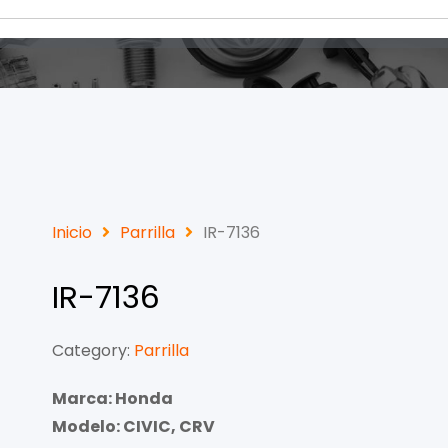
Inicio
Parrilla
IR-7136
IR-7136
Category:
Parrilla
Marca: Honda
Modelo: CIVIC, CRV