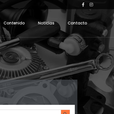
Contenido
Noticias
Contacto
Search Button