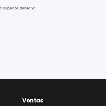
ro superior derecho
Ventas