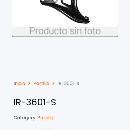
Inicio
Parrilla
IR-3601-S
IR-3601-S
Category:
Parrilla