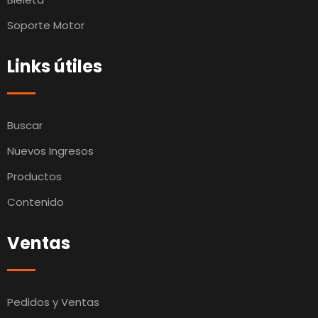
Soporte Motor
Links útiles
Buscar
Nuevos Ingresos
Productos
Contenido
Ventas
Pedidos y Ventas