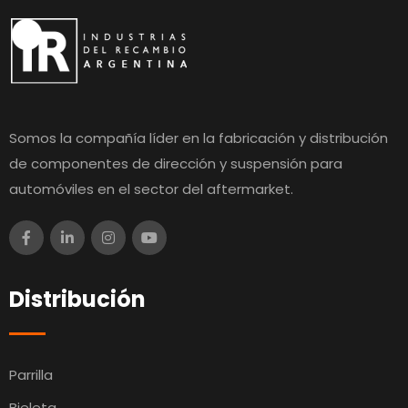
Somos la compañía líder en la fabricación y distribución
de componentes de dirección y suspensión para
automóviles en el sector del aftermarket.
Distribución
Parrilla
Bieleta