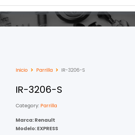
Inicio
Parrilla
IR-3206-S
IR-3206-S
Category:
Parrilla
Marca: Renault
Modelo: EXPRESS