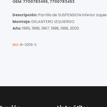
OEM: 7700783455, 7700783453
Descripción:
Parrilla de SUSPENSION inferior izqui
Montaje:
DELANTERO IZQUIERDO
Año:
1995, 1996, 1997, 1998, 1999, 2000
SKU:
IR-3206-S