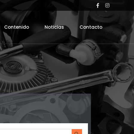
Contenido
Noticias
Contacto
Search Button