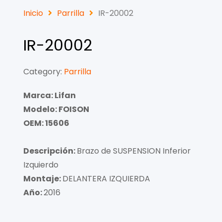
Inicio
Parrilla
IR-20002
IR-20002
Category:
Parrilla
Marca: Lifan
Modelo: FOISON
OEM: 15606
Descripción:
Brazo de SUSPENSION Inferior
Izquierdo
Montaje:
DELANTERA IZQUIERDA
Año:
2016