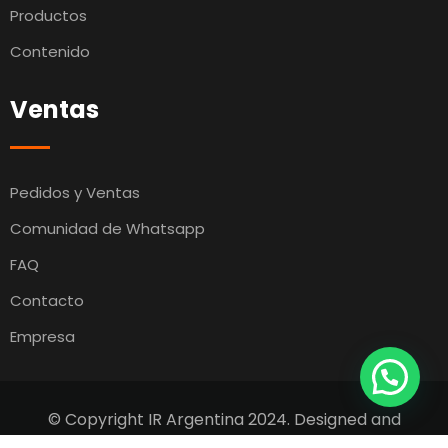
Productos
Contenido
Ventas
Pedidos y Ventas
Comunidad de Whatsapp
FAQ
Contacto
Empresa
© Copyright IR Argentina 2024. Designed and
Developed by
Switcho