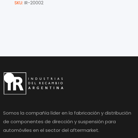
SKU:
IR-20002
Somos la compañía líder en la fabricación y distribución
de componentes de dirección y suspensión para
automóviles en el sector del aftermarket.