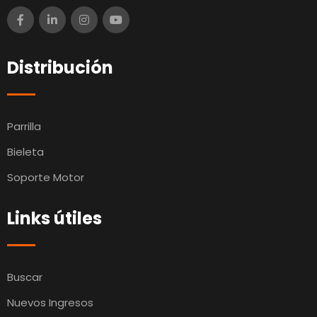
Distribución
Parrilla
Bieleta
Soporte Motor
Links útiles
Buscar
Nuevos Ingresos