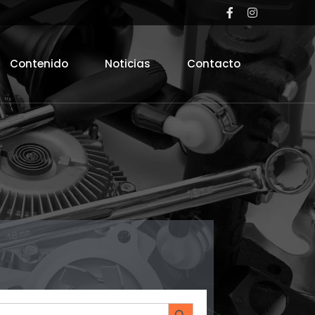
Contenido
Noticias
Contacto
Search Button