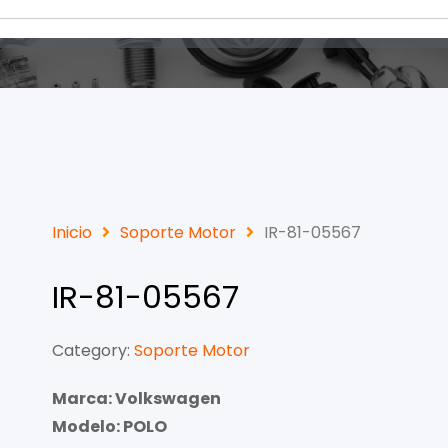
Inicio
Soporte Motor
IR-81-05567
IR-81-05567
Category:
Soporte Motor
Marca: Volkswagen
Modelo: POLO