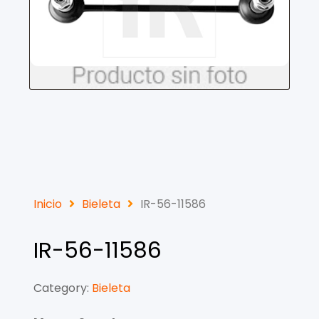
Inicio
Bieleta
IR-56-11586
IR-56-11586
Category:
Bieleta