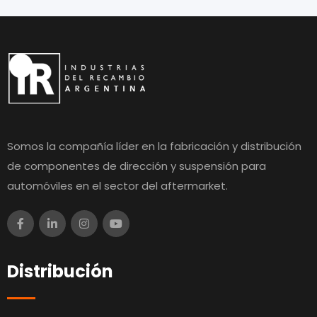
Somos la compañía líder en la fabricación y distribución
de componentes de dirección y suspensión para
automóviles en el sector del aftermarket.
Distribución