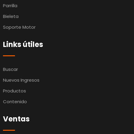
Parrilla
Bieleta
Soporte Motor
Links útiles
Buscar
Nuevos Ingresos
Productos
Contenido
Ventas