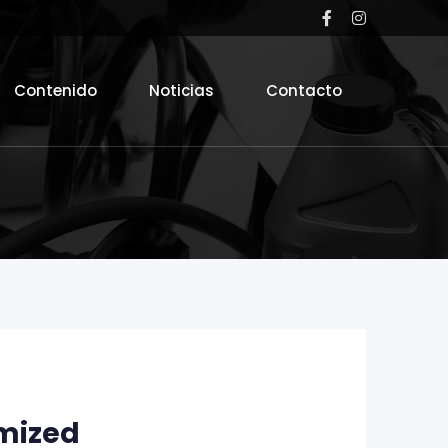
Contenido
Noticias
Contacto
mized