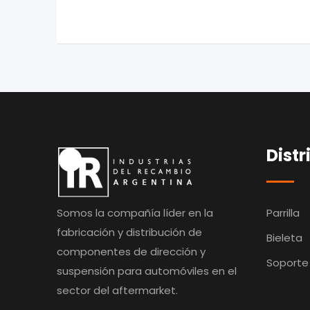
Distr
Somos la compañía líder en la
Parrilla
fabricación y distribución de
Bieleta
componentes de dirección y
Soporte
suspensión para automóviles en el
sector del aftermarket.