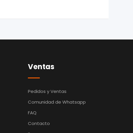
Ventas
Pedidos y Ventas
Comunidad de Whatsapp
FAQ
Contacto